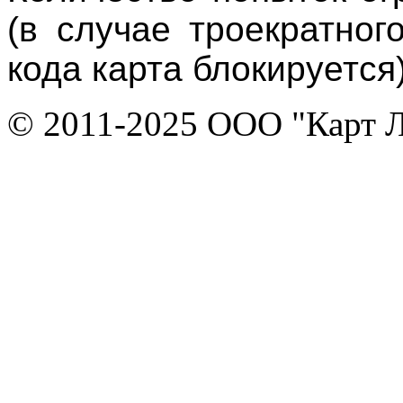
(в случае троекратног
кода карта блокируется)
© 2011-2025 ООО "Карт 