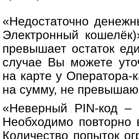
«Недостаточно денежн
Электронный кошелёк
превышает остаток еди
случае Вы можете уто
на карте у Оператора-
на сумму, не превышаю
«Неверный PIN-код – 
Необходимо повторно 
Количество попыток о