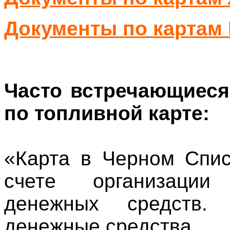
Документы по картам
Часто встречающиеся
по топливной карте:
«Карта в Черном Спис
счете организации
денежных средств. 
денежные средства.