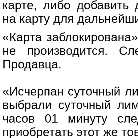
карте, либо добавить
на карту для дальнейш
«Карта заблокирована»
не производится. Сл
Продавца.
«Исчерпан суточный л
выбрали суточный лим
часов 01 минуту сл
приобретать этот же то