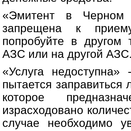
«Эмитент в Черном 
запрещена к прием
попробуйте в другом 
АЗС или на другой АЗС
«Услуга недоступна» 
пытается заправиться 
которое предназн
израсходовано количес
случае необходимо у