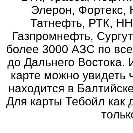
Элерон, Фортекс, 
Татнефть, РТК, НН
Газпромнефть, Сургут
более 3000 АЗС по все
до Дальнего Востока.
И
карте можно увидеть 
находится в Балтийске
Для карты Тебойл как д
тольк