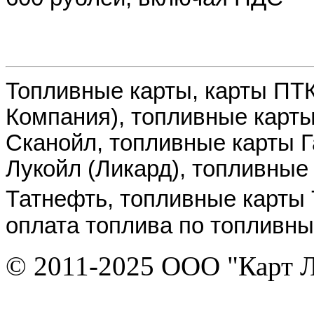
Топливные карты, карты ПТК
Компания),
топливные карты
Сканойл, топливные карты 
Лукойл (Ликард),
топливные
Татнефть,
топливные карты
оплата топлива по топливны
© 2011-2025 ООО "Карт 