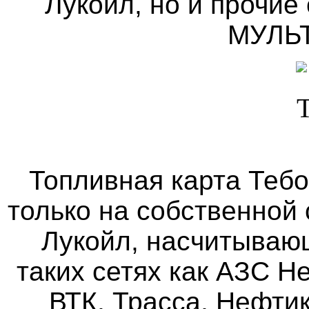
Лукойл, но и прочие
МУЛЬ
Топливная карта
Тебо
только на собственной
Лукойл, насчитываю
таких сетях как АЗС 
ВТК, Трасса, Нефти