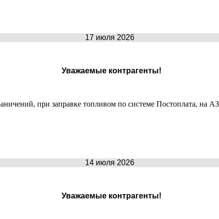
17 июля 2026
Уважаемые контрагенты!
раничений, при заправке топливом по системе Постоплата, на А
14 июля 2026
Уважаемые контрагенты!