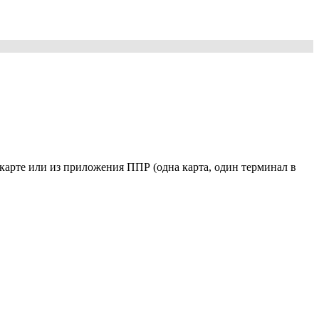
арте или из приложения ППР (одна карта, один терминал в