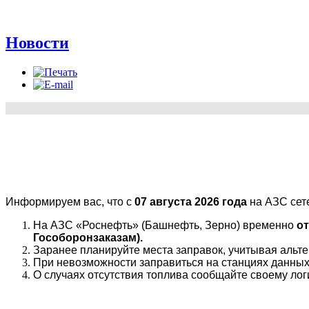
Новости
Информируем вас, что с
07 августа 2026 года
на АЗС сет
На АЗС «Роснефть» (Башнефть, Зерно) временно
от
Гособоронзаказам).
Заранее планируйте места заправок, учитывая альте
При невозможности заправиться на станциях данных
О случаях отсутствия топлива сообщайте своему лог