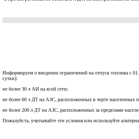
Информируем о введении ограничений на отпуск топлива с 01.
сутки):
не более 30 л АИ на всей сети;
не более 60 л ДТ на АЗС, расположенных в черте населенных п
не более 200 л ДТ на АЗС, расположенных за пределами насел
Пожалуйста, учитывайте эти условия или используйте альтерн