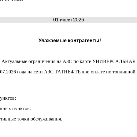
01 июля 2026
Уважаемые контрагенты!
Актуальные ограничения на АЗС по карте УНИВЕРСАЛЬНАЯ
07.2026 года на сети АЗС ТАТНЕФТЬ при оплате по топливной к
унктов;
енных пунктов.
ативные точки обслуживания.