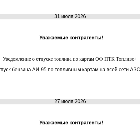
31 июля 2026
Уважаемые контрагенты!
Уведомление о отпуске топлива по картам ОФ ПТК Топливо+
 отпуск бензина АИ-95 по топливным картам на всей сети А
27 июля 2026
Уважаемые контрагенты!