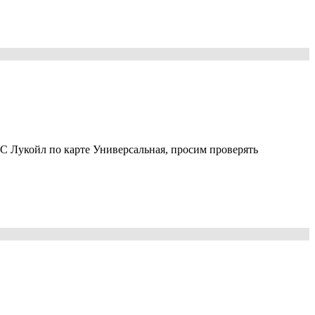
ЗС Лукойл по карте Универсальная, просим проверять