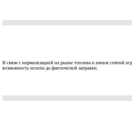
В связи с нормализацией на рынке топлива и начале снятий ог
возможность оплаты до фактической заправки.