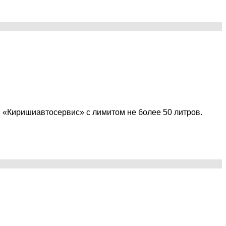
ЗС «Киришиавтосервис» с лимитом не более 50 литров.