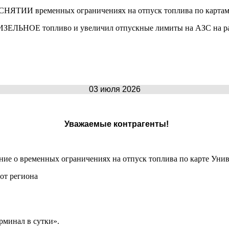
 СНЯТИИ временных ограничениях на отпуск топлива по картам
ДИЗЕЛЬНОЕ топливо и увеличил отпускные лимиты на АЗС на ра
03 июля 2026
Уважаемые контрагенты!
ние о временных ограничениях на отпуск топлива по карте Унив
от региона
рминал в сутки».