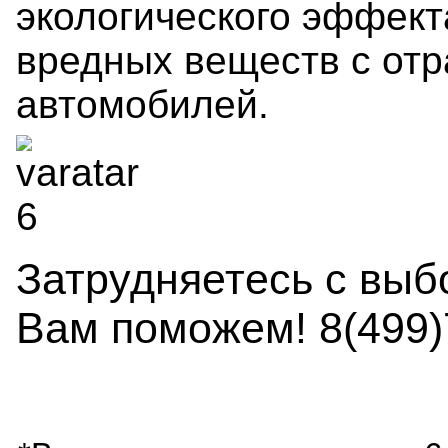
экологического эффект
вредных веществ с от
автомобилей.
Затрудняетесь с выб
Вам поможем! 8(499)