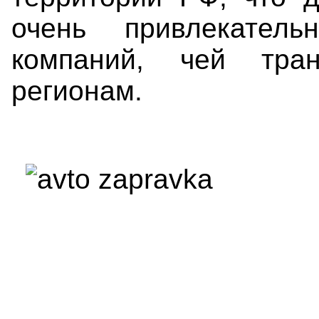
очень привлекател
компаний, чей тран
регионам.