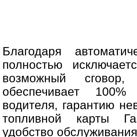
Благодаря автомати
полностью исключает
возможный сговор
обеспечивает 100%
водителя, гарантию н
топливной карты Г
удобство обслуживания