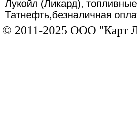
Лукойл (Ликард)
,
топливные
Татнефть,
безналичная опла
© 2011-2025 ООО "Карт 