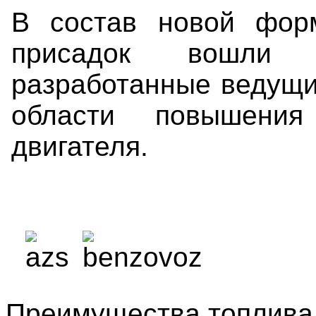
В состав новой форм
присадок вошли 
разработанные ведущи
области повышения
двигателя.
Преимущества топлива 