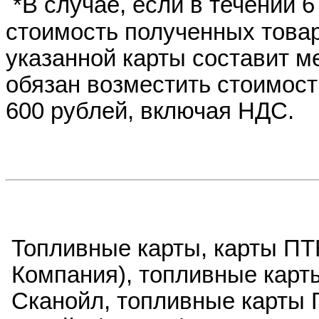
*В случае, если в течении 
стоимость полученных товар
указанной карты составит ме
обязан возместить стоимост
600 рублей, включая НДС.
Топливные карты, карты ПТ
Компания),
топливные карты
Сканойл, топливные карты 