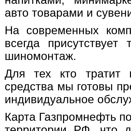
авто товарами и сувен
На современных комп
всегда присутствует 
шиномонтаж.
Для тех кто тратит 
средства мы готовы п
индивидуальное обслу
Карта Газпромнефть по
территории РФ, что д