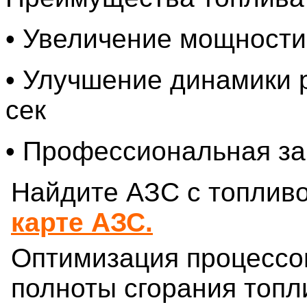
• Увеличение мощности
• Улучшение динамики 
сек
• Профессиональная за
Найдите АЗС с топливо
карте АЗС
.
Оптимизация процессов
полноты сгорания топл